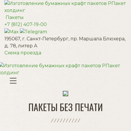
Пакеты
+7 (812) 407-19-00
195067, г. Санкт-Петербург, пр. Маршала Блюхера,
д. 78, литер А
Схема проезда
ПАКЕТЫ БЕЗ ПЕЧАТИ