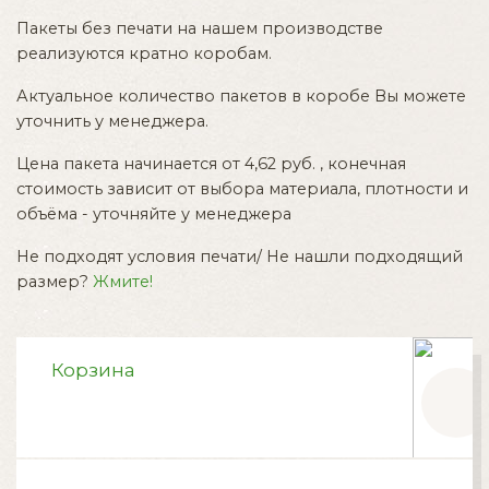
Пакеты без печати на нашем производстве
реализуются кратно коробам.
Актуальное количество пакетов в коробе Вы можете
уточнить у менеджера.
Цена пакета начинается от 4,62 руб. , конечная
стоимость зависит от выбора материала, плотности и
объёма - уточняйте у менеджера
Не подходят условия печати/ Не нашли подходящий
размер?
Жмите!
Корзина