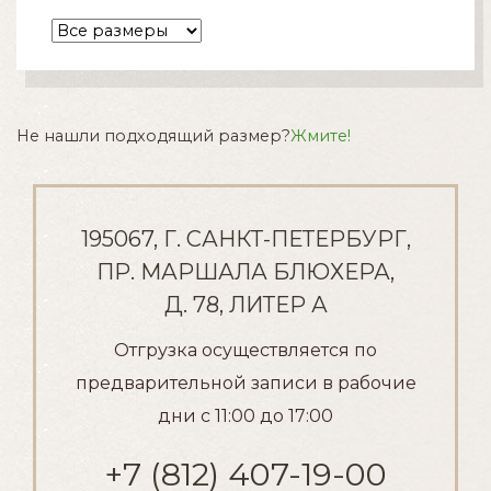
Не нашли подходящий размер?
Жмите!
195067, Г. САНКТ-ПЕТЕРБУРГ,
ПР. МАРШАЛА БЛЮХЕРА,
Д. 78, ЛИТЕР А
Отгрузка осуществляется по
предварительной записи в рабочие
дни с 11:00 до 17:00
+7 (812) 407-19-00