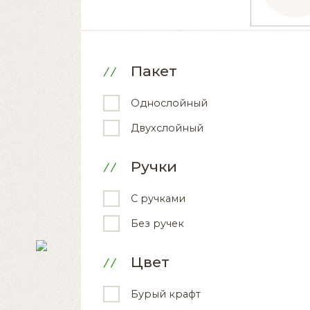
Пакет
Однослойный
Двухслойный
Ручки
С ручками
Без ручек
Цвет
Бурый крафт