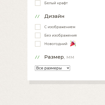
Белый крафт
Дизайн
С изображением
Без изображения
Новогодний
Размер
, мм