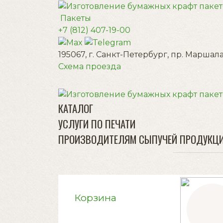
Пакеты
+7 (812) 407-19-00
195067, г. Санкт-Петербург, пр. Маршала
Схема проезда
КАТАЛОГ
УСЛУГИ ПО ПЕЧАТИ
ПРОИЗВОДИТЕЛЯМ СЫПУЧЕЙ ПРОДУКЦ
Корзина