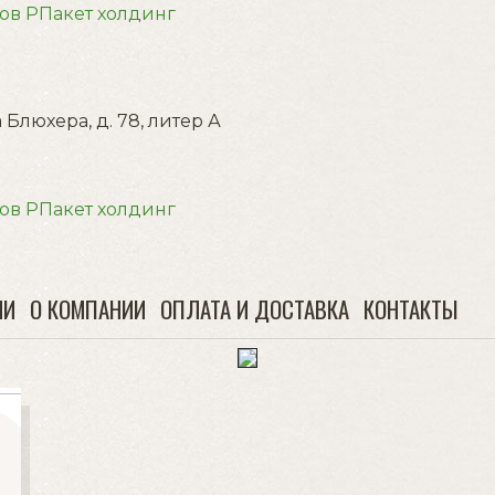
 Блюхера, д. 78, литер А
ИИ
О КОМПАНИИ
ОПЛАТА И ДОСТАВКА
КОНТАКТЫ