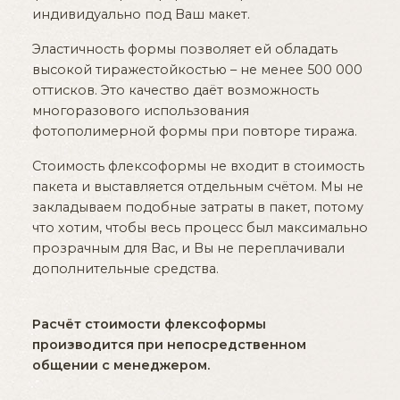
индивидуально под Ваш макет.
Эластичность формы позволяет ей обладать
высокой тиражестойкостью – не менее 500 000
оттисков. Это качество даёт возможность
многоразового использования
фотополимерной формы при повторе тиража.
Стоимость флексоформы не входит в стоимость
пакета и выставляется отдельным счётом. Мы не
закладываем подобные затраты в пакет, потому
что хотим, чтобы весь процесс был максимально
прозрачным для Вас, и Вы не переплачивали
дополнительные средства.
Расчёт стоимости флексоформы
производится при непосредственном
общении с менеджером.