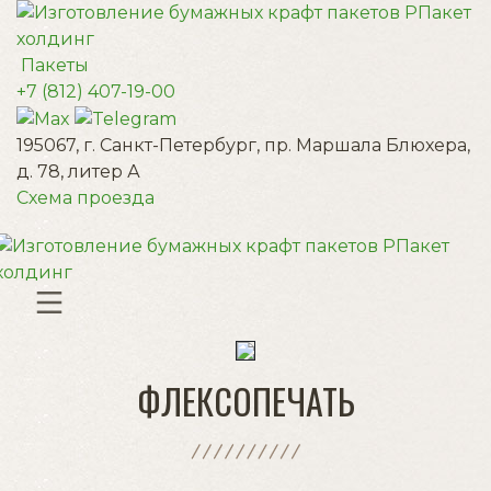
Пакеты
+7 (812) 407-19-00
195067, г. Санкт-Петербург, пр. Маршала Блюхера,
д. 78, литер А
Схема проезда
ФЛЕКСОПЕЧАТЬ