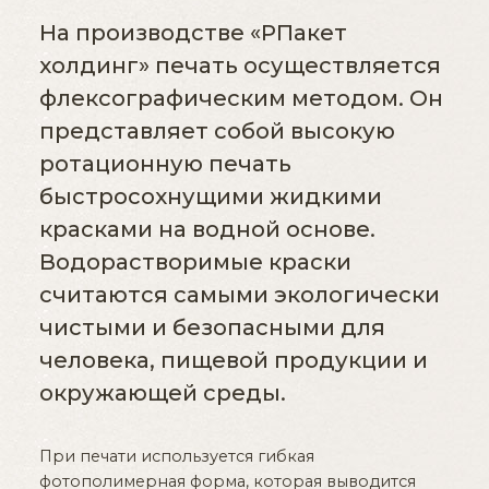
На производстве «РПакет
холдинг» печать осуществляется
флексографическим методом. Он
представляет собой высокую
ротационную печать
быстросохнущими жидкими
красками на водной основе.
Водорастворимые краски
считаются самыми экологически
чистыми и безопасными для
человека, пищевой продукции и
окружающей среды.
При печати используется гибкая
фотополимерная форма, которая выводится