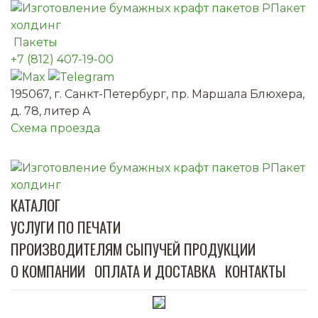
Пакеты
+7 (812) 407-19-00
195067, г. Санкт-Петербург, пр. Маршала Блюхера,
д. 78, литер А
Схема проезда
КАТАЛОГ
УСЛУГИ ПО ПЕЧАТИ
ПРОИЗВОДИТЕЛЯМ СЫПУЧЕЙ ПРОДУКЦИИ
О КОМПАНИИ
ОПЛАТА И ДОСТАВКА
КОНТАКТЫ