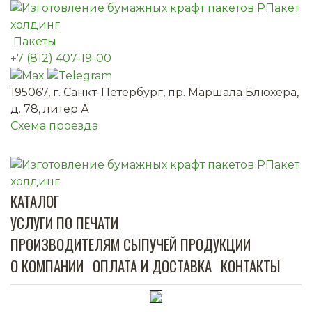
Пакеты
+7 (812) 407-19-00
195067, г. Санкт-Петербург, пр. Маршала Блюхера,
д. 78, литер А
Схема проезда
КАТАЛОГ
УСЛУГИ ПО ПЕЧАТИ
ПРОИЗВОДИТЕЛЯМ СЫПУЧЕЙ ПРОДУКЦИИ
О КОМПАНИИ
ОПЛАТА И ДОСТАВКА
КОНТАКТЫ